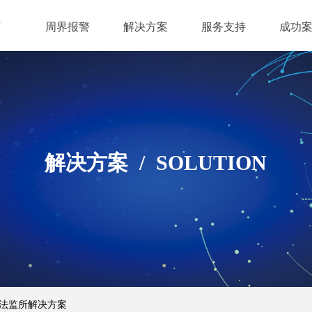
页
周界报警
解决方案
服务支持
成功
解决方案 / SOLUTION
法监所解决方案