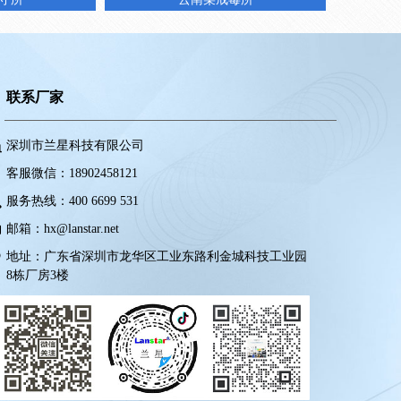
联系厂家
深圳市兰星科技有限公司
客服微信：
18902458121
服务热线：
400 6699 531
邮箱：
hx@lanstar.net
地址：
广东省深圳市龙华区工业东路利金城科技工业园
8栋厂房3楼