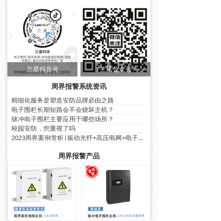
兰星抖音号
兰星公众号
周界报警系统资讯
精细化服务是塑造安防品牌必由之路
电子围栏长期短路会不会烧坏主机？
脉冲电子围栏主要应用于哪些场所？
校园安防，您重视了吗
2023周界案例赏析|振动光纤+高压电网+电子围栏篇
周界报警产品