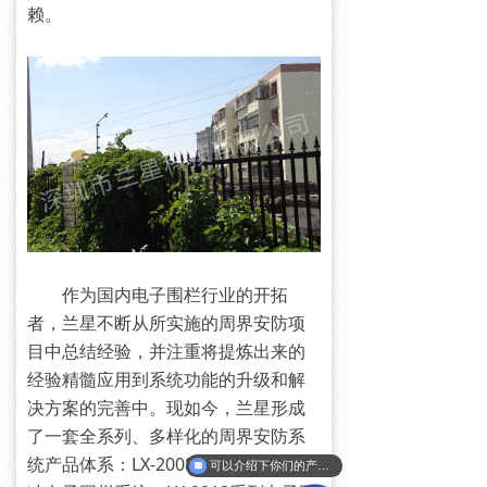
赖。
作为国内电子围栏行业的开拓
者，兰星不断从所实施的周界安防项
目中总结经验，并注重将提炼出来的
经验精髓应用到系统功能的升级和解
决方案的完善中。现如今，兰星形成
了一套全系列、多样化的周界安防系
统产品体系：LX-2008传统智能高压脉
可以介绍下你们的产品么？