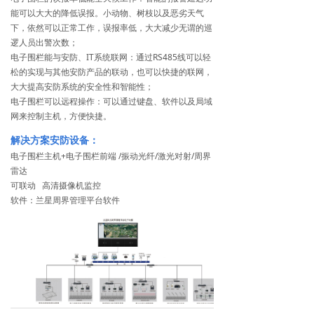
能可以大大的降低误报。小动物、树枝以及恶劣天气
下，依然可以正常工作，误报率低，大大减少无谓的巡
逻人员出警次数；
电子围栏能与安防、IT系统联网：通过RS485线可以轻
松的实现与其他安防产品的联动，也可以快捷的联网，
大大提高安防系统的安全性和智能性；
电子围栏可以远程操作：可以通过键盘、软件以及局域
网来控制主机，方便快捷。
解决方案安防设备：
电子围栏主机+电子围栏前端 /振动光纤/激光对射/周界
雷达
可联动 高清摄像机监控
软件：兰星周界管理平台软件