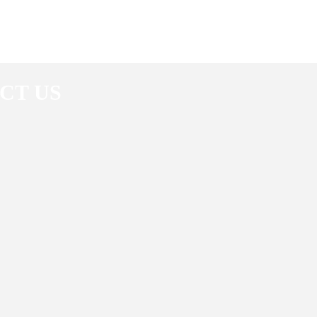
CT US