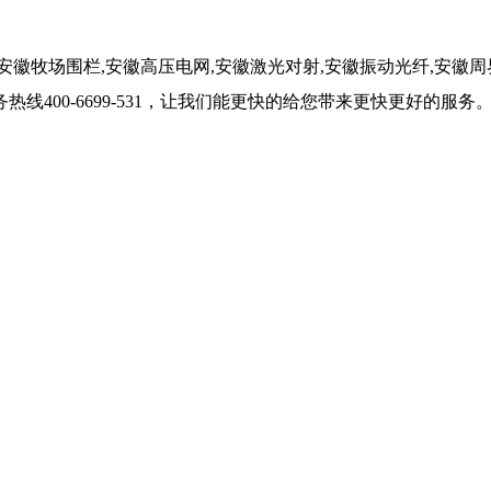
徽牧场围栏,安徽高压电网,安徽激光对射,安徽振动光纤,安徽周
400-6699-531，让我们能更快的给您带来更快更好的服务