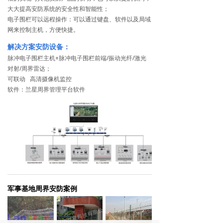
大大提高安防系统的安全性和智能性；
电子围栏可以远程操作：可以通过键盘、软件以及局域
网来控制主机，方便快捷。
解决方案安防设备：
脉冲电子围栏主机+脉冲电子围栏前端/振动光纤/激光
对射/周界雷达；
可联动 高清摄像机监控
软件：兰星周界管理平台软件
军事基地周界安防案例