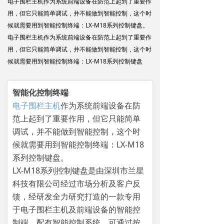
电子围栏主机作为系统前端设备在防范上起到了重要作
用，但它只能简单调试，并不能做到智能控制，这个时
候就需要用到智能控制终端：LX-M18系列控制键盘。
电子围栏主机作为系统前端设备在防范上起到了重要作
用，但它只能简单调试，并不能做到智能控制，这个时
候就需要用到智能控制终端：LX-M18系列控制键盘
智能化控制终端
电子围栏主机
作为系统前端设备在防
范上起到了重要作用，但它只能简单
调试，并不能做到智能控制，这个时
候就需要用到智能控制终端：LX-M18
系列控制键盘。
LX-M18系列控制键盘是由深圳市兰星
科技有限公司经过市场分析及客户反
馈，经研发全力研究打造的一款专用
于电子围栏主机及前端设备的智能控
制端，配有智能控制系统，可通过按