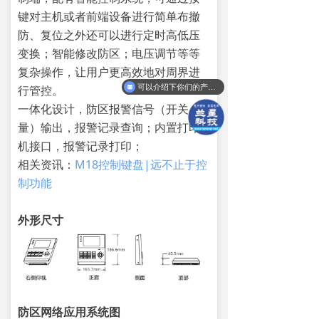
键对主机或者前端设备进行简单布撤
防、复位之外还可以进行定时高低压
变换；智能修改防区；电压调节等等
复杂操作，让用户更高效地对周界进
行管控。
可以介绍下你们的产品么？
一体化设计，防区报警信号（开关
量）输出，报警记录查询；内置打印
机接口，报警记录打印；
相关资讯：
M18控制键盘|远不止于控
制功能
外形尺寸
防区网络应用系统图