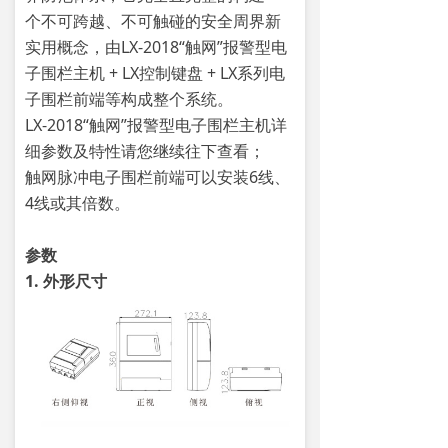
个不可跨越、不可触碰的安全周界新
实用概念，由LX-2018“触网”报警型电
子围栏主机 + LX控制键盘 + LX系列电
子围栏前端等构成整个系统。
LX-2018“触网”报警型电子围栏主机详
细参数及特性请您继续往下查看；
触网脉冲电子围栏前端可以安装6线、
4线或其倍数。
参数
1. 外形尺寸