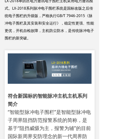
LX-2018单防区电力通讯电子围栏主机采用电力通讯模
式。LX-2018系列脉冲电子围栏系统是国标改版之后传
统电子围栏的升级版，严格执行GB/T 7946-2015《脉
冲电子围栏及其安装和安全运行》，稳定性更强、性能
更优，开机自检故障，主机防尘防水，是传统脉冲电子
围栏的新突破。
符合新国标的智能脉冲主机主机系列
简介
“智能型脉冲电子围栏”是智能型脉冲电
子周界阻挡防范报警系统的简称，是
基于“阻挡威慑为主，报警为辅”的目前
国际新周界安防理念的新一代周界防