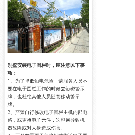
别墅安装电子围栏时，应注意以下事
项：
1、为了降低触电危险，请服务人员不
要在电子围栏工作的时候去触碰警示
牌，也杜绝其他人员随意移动警示
牌。
2、严禁自行修改电子围栏主机内部电
路，或更换电子元件，这容易导致机
器故障或对人身造成伤害。